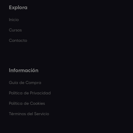
Explora
Inicio
Cursos
Contacto
Información
Guía de Compra
Política de Privacidad
Política de Cookies
Términos del Servicio