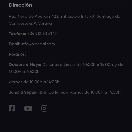
Dirección
Rúa Nova de Abaixo nº 23, Entresuelo B 15.701 Santiago de
Compostela. A Coruña
Teléfono:
+34 981 53 41 17
Email:
info@hidegal.com
Horarios:
Octubre a Mayo:
De lunes a jueves de 10:00h a 14:00h. y de
16:00h a 20:00h.
viernes de 10:00h a 14:00h.
Junio a Septiembre:
De lunes a viernes de 10:00h a 14:00h.