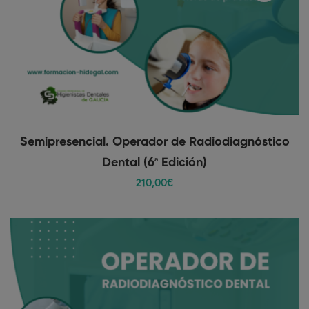
Semipresencial. Operador de Radiodiagnóstico
Dental (6ª Edición)
210
,00
€