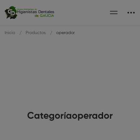
Inicio
Productos
operador
Categoríaoperador