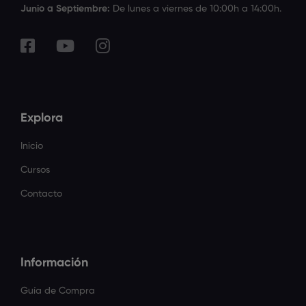
Junio a Septiembre:
De lunes a viernes de 10:00h a 14:00h.
Explora
Inicio
Cursos
Contacto
Información
Guía de Compra