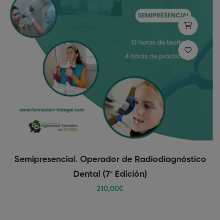
Semipresencial. Operador de Radiodiagnóstico
Dental (7ª Edición)
210
,00
€