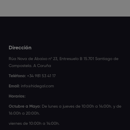
Dirección
Rúa Nova de Abaixo nº 23, Entresuelo B 15.701 Santiago de
Compostela. A Coruña
Teléfono:
+34 981 53 41 17
Email:
info@hidegal.com
Horarios:
Octubre a Mayo:
De lunes a jueves de 10:00h a 14:00h. y de
16:00h a 20:00h.
viernes de 10:00h a 14:00h.