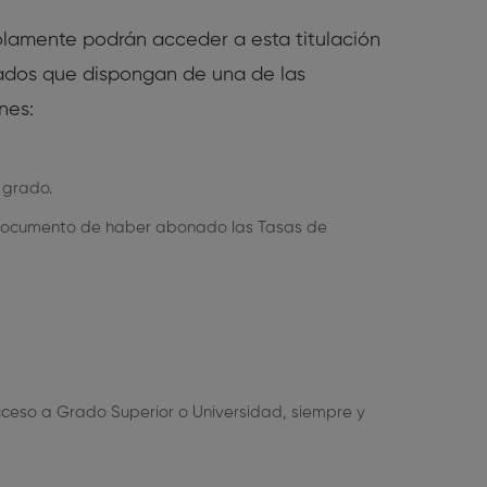
lamente podrán acceder a esta titulación
sados que dispongan de una de las
nes:
 grado.
Documento de haber abonado las Tasas de
ceso a Grado Superior o Universidad, siempre y