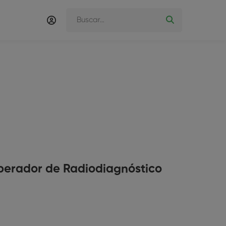
perador de Radiodiagnóstico