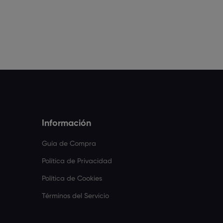
Información
Guía de Compra
Política de Privacidad
Política de Cookies
Términos del Servicio