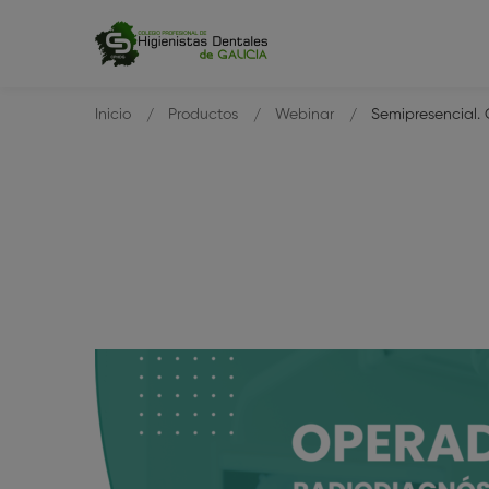
Inicio
Productos
Webinar
Semipresencial. 