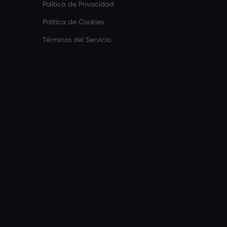
Política de Privacidad
Política de Cookies
Términos del Servicio