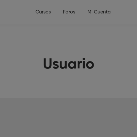
Cursos
Foros
Mi Cuenta
Usuario