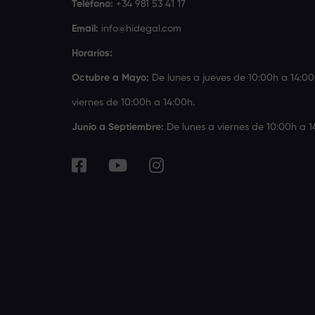
Teléfono:
+34 981 53 41 17
Email:
info@hidegal.com
Horarios:
Octubre a Mayo:
De lunes a jueves de 10:00h a 14:00
viernes de 10:00h a 14:00h.
Junio a Septiembre:
De lunes a viernes de 10:00h a 1