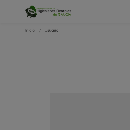
Inicio
Usuario