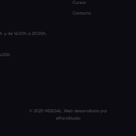
Cursos
Contacto
h. y de 16:00h a 20:00h.
4:00h.
© 2020 HIDEGAL. Web desarrollada por
elFaroStudio