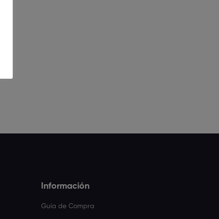
Información
Guía de Compra