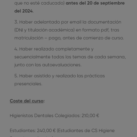
que no esté caducado)
antes del 20 de septiembre
del 2024
.
Haber adelantado por email la documentación
(DNI y titulación académica) en formato pdf, tras
matriculación – pago, antes de comienzo de curso.
Haber realizado completamente y
secuencialmente todos los temas de cada semana,
junto con las autoevaluaciones.
Haber asistido y realizado las prácticas
presenciales.
Coste del curso
:
Higienistas Dentales Colegiados: 210,00 €
Estudiantes: 240,00 € (Estudiantes de CS Higiene