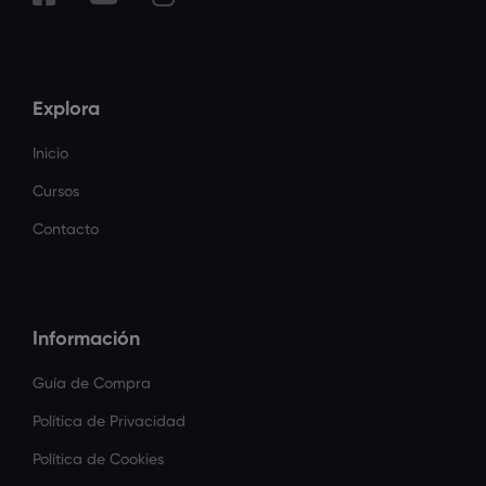
Explora
Inicio
Cursos
Contacto
Información
Guía de Compra
Política de Privacidad
Política de Cookies