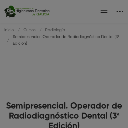
Inicio
Cursos
Radiología
Semipresencial. Operador de Radiodiagnóstico Dental (3ª
Edición)
Semipresencial. Operador de
Radiodiagnóstico Dental (3ª
Edición)