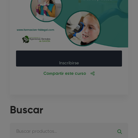
Inscribirse
Compartir este curso
Buscar