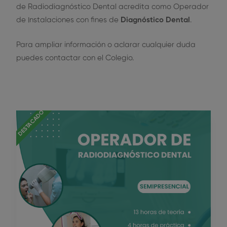
de Radiodiagnóstico Dental acredita como Operador
de Instalaciones con fines de
Diagnóstico Dental
.
Para ampliar información o aclarar cualquier duda
puedes contactar con el Colegio.