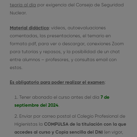
teoría al día
por exigencia del Consejo de Seguridad
Nuclear.
Material didáctico
: vídeos, autoevaluaciones
comentadas, las presentaciones, el temario en
formato pdf, para ver o descargar, conexiones Zoom
para tutorías y repasos, y la posibilidad de un chat
entre alumnos – profesores, y consultas email con
estos.
Es obligatorio para poder realizar el examen
:
Tener abonado el curso antes del día
7 de
septiembre del 2024
.
Enviar por correo postal al Colegio Profesional de
Higienistas la
COMPULSA de la titulación con la que
accedes al curso y Copia sencilla del DNI
(en vigor,