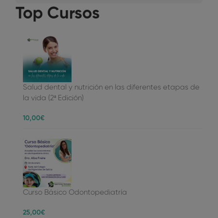
Top Cursos
Salud dental y nutrición en las diferentes etapas de
la vida (2ª Edición)
10
,00
€
Curso Básico Odontopediatría
25
,00
€