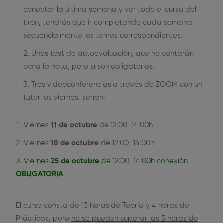
conectar la última semana y ver todo el curso del
tirón, tendrás que ir completando cada semana
secuencialmente los temas correspondientes.
Unos test de autoevaluación, que no contarán
para la nota, pero sí son obligatorios.
Tres videoconferencias a través de ZOOM con un
tutor los viernes, serían:
Viernes
11 de octubre
de 12:00-14:00h
Viernes
18 de octubre
de 12:00-14:00h
Viernes
25 de octubre
de 12:00-14:00h conexión
OBLIGATORIA
El curso consta de 13 horas de Teoría y 4 horas de
Prácticas, pero
no se pueden superar las 5 horas de