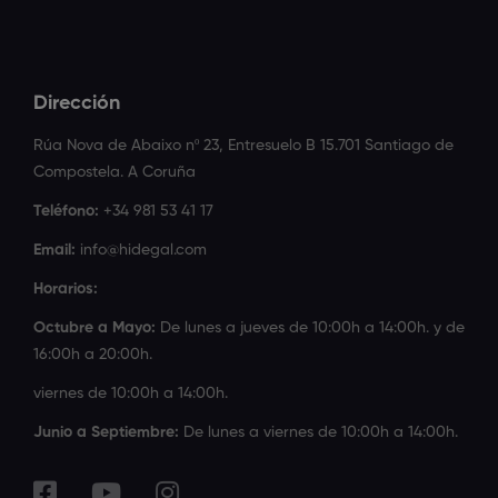
Dirección
Rúa Nova de Abaixo nº 23, Entresuelo B 15.701 Santiago de
Compostela. A Coruña
Teléfono:
+34 981 53 41 17
Email:
info@hidegal.com
Horarios:
Octubre a Mayo:
De lunes a jueves de 10:00h a 14:00h. y de
16:00h a 20:00h.
viernes de 10:00h a 14:00h.
Junio a Septiembre:
De lunes a viernes de 10:00h a 14:00h.