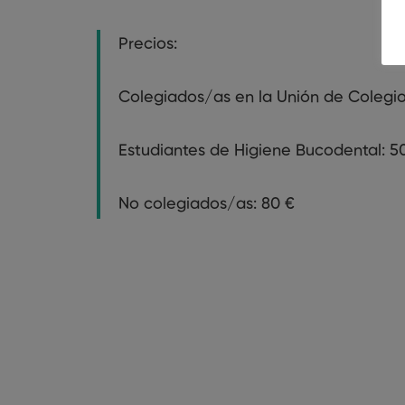
Precios:
Colegiados/as en la Unión de Colegio
Estudiantes de Higiene Bucodental: 5
No colegiados/as: 80 €