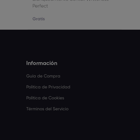
Perfect
Gratis
Información
Guía de Compra
Política de Privacidad
Política de Cookies
Términos del Servicio