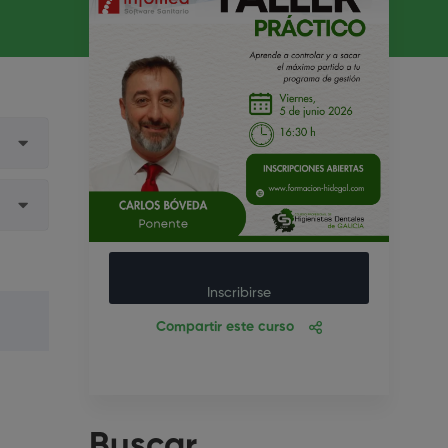
Inscribirse
Compartir este curso
Buscar