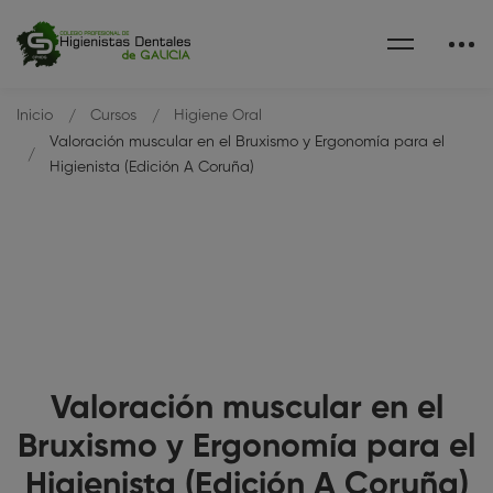
Inicio
Cursos
Higiene Oral
Valoración muscular en el Bruxismo y Ergonomía para el
Higienista (Edición A Coruña)
Valoración muscular en el
Bruxismo y Ergonomía para el
Higienista (Edición A Coruña)