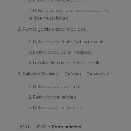
Musculatura másticadora
Descripción de lana inervación de te
la dice musculatura.
Puntos gatillo y dolor irradiado.
Definición de Punto Gatillo muscular.
Definición de Dolor irradiado.
Localización de los puntos gatillo.
Relación Bruxismo – Cefalea – Cervicalxia.
Definición de bruxismo.
Definición de cefalea.
Definición de cervicalxia.
11:30 h. – 12:00 h.
Parte práctica
: