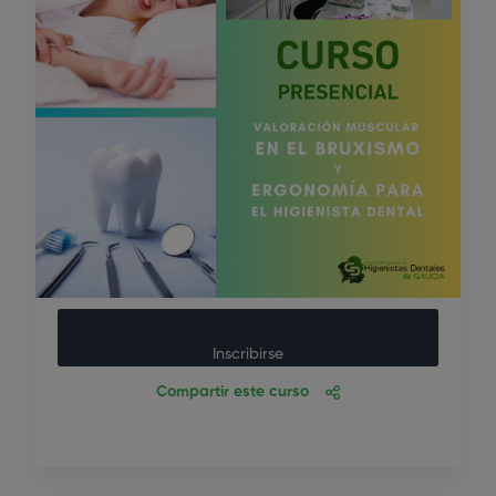
Inscribirse
Compartir este curso