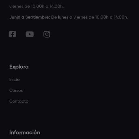
viernes de 10:00h a 14:00h.
Junio a Septiembre:
De lunes a viernes de 10:00h a 14:00h.
Explora
Inicio
Cursos
Contacto
Información