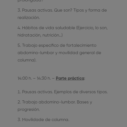
prolongada?
Pausas activas. Que son? Tipos y forma de
realización.
Hábitos de vida saludable (Ejercicio, lo son,
hidratación, nutrición…)
Trabajo específico de fortalecimiento
abdomino-lumbar y movilidad general de
columna).
14:00 h. – 14:30 h. –
Parte práctica
:
Pausas activas. Ejemplos de diversos tipos.
Trabajo abdomino-lumbar. Bases y
progresión.
Movilidade de columna.