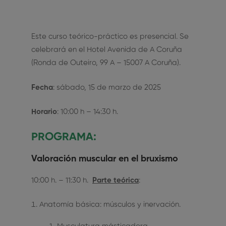
Este curso teórico-práctico es presencial. Se
celebrará en el Hotel Avenida de A Coruña
(Ronda de Outeiro, 99 A – 15007 A Coruña).
Fecha
: sábado, 15 de marzo de 2025
Horario
: 10:00 h – 14:30 h.
PROGRAMA:
Valoración muscular en el bruxismo
10:00 h. – 11:30 h.
Parte teórica
:
Anatomía básica: músculos y inervación.