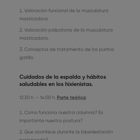
Valoración funcional de la musculatura
masticadora.
Valoración palpatoria de la musculatura
masticadora.
Conceptos de tratamiento de los puntos
gatillo.
Cuidados de la espalda y hábitos
saludables en los hixienistas.
12:30 h. – 14:00 h.
Parte teórica
:
Como funciona nuestra columna? Es
importante nuestra postura?
Que acontece durante la bipedestación