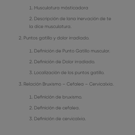
Musculatura másticadora
Descripción de lana inervación de te
la dice musculatura.
Puntos gatillo y dolor irradiado.
Definición de Punto Gatillo muscular.
Definición de Dolor irradiado.
Localización de los puntos gatillo.
Relación Bruxismo – Cefalea – Cervicalxia.
Definición de bruxismo.
Definición de cefalea.
Definición de cervicalxia.