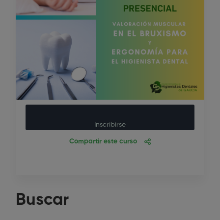
Inscribirse
Compartir este curso
Buscar