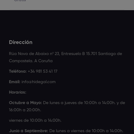
Gratis
Dirección
Rúa Nova de Abaixo nº 23, Entresuelo B 15.701 Santiago de
Compostela. A Coruña
Teléfono:
+34 981 53 41 17
Email:
info@hidegal.com
Horarios:
Octubre a Mayo:
De lunes a jueves de 10:00h a 14:00h. y de
16:00h a 20:00h.
viernes de 10:00h a 14:00h.
Junio a Septiembre:
De lunes a viernes de 10:00h a 14:00h.