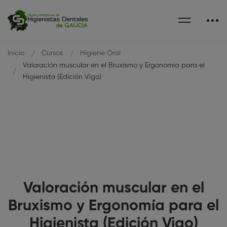
Inicio
Cursos
Higiene Oral
Valoración muscular en el Bruxismo y Ergonomía para el
Higienista (Edición Vigo)
Valoración muscular en el
Bruxismo y Ergonomía para el
Higienista (Edición Vigo)