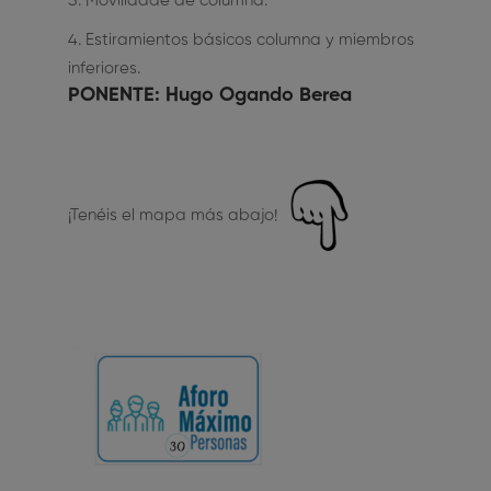
Movilidade de columna.
Estiramientos básicos columna y miembros
inferiores.
PONENTE
: Hugo Ogando Berea
¡Tenéis el mapa más abajo!