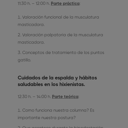
11:30 h. – 12:00 h.
Parte práctica
:
Valoración funcional de la musculatura
masticadora.
Valoración palpatoria de la musculatura
masticadora.
Conceptos de tratamiento de los puntos
gatillo.
Cuidados de la espalda y hábitos
saludables en los hixienistas.
12:30 h. – 14:00 h.
Parte teórica
:
Como funciona nuestra columna? Es
importante nuestra postura?