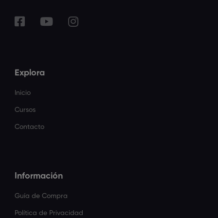
Explora
Inicio
Cursos
Contacto
Información
Guía de Compra
Política de Privacidad