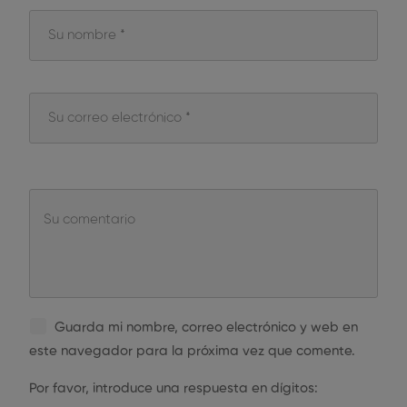
Guarda mi nombre, correo electrónico y web en
este navegador para la próxima vez que comente.
Por favor, introduce una respuesta en dígitos: