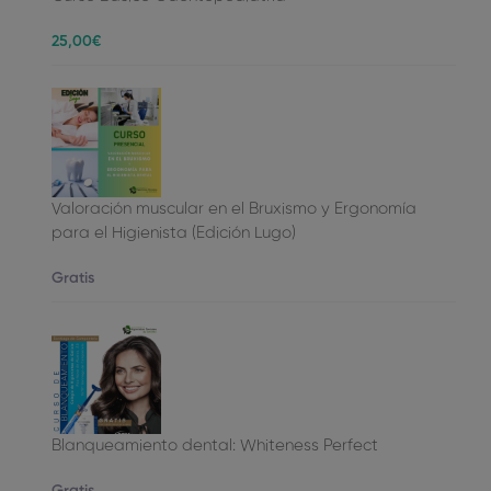
25
,00
€
Valoración muscular en el Bruxismo y Ergonomía
para el Higienista (Edición Lugo)
Gratis
Blanqueamiento dental: Whiteness Perfect