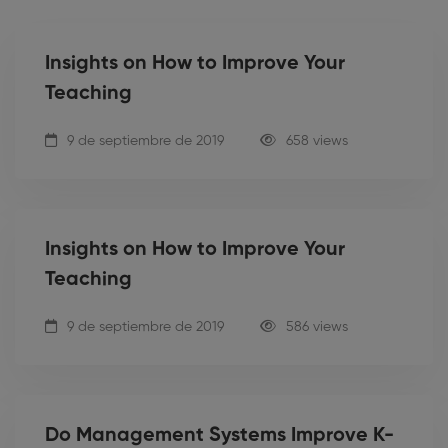
Insights on How to Improve Your
Teaching
9 de septiembre de 2019
658 views
Insights on How to Improve Your
Teaching
9 de septiembre de 2019
586 views
Do Management Systems Improve K-