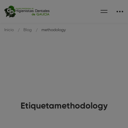
Inicio
Blog
methodology
Etiquetamethodology