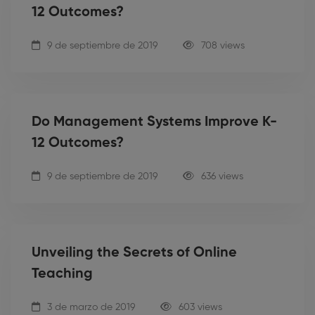
12 Outcomes?
9 de septiembre de 2019
708 views
Do Management Systems Improve K-
12 Outcomes?
9 de septiembre de 2019
636 views
Unveiling the Secrets of Online
Teaching
3 de marzo de 2019
603 views