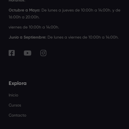
Horarios:
Octubre a Mayo:
De lunes a jueves de 10:00h a 14:00h. y de
16:00h a 20:00h.
viernes de 10:00h a 14:00h.
Junio a Septiembre:
De lunes a viernes de 10:00h a 14:00h.
Explora
Inicio
Cursos
Contacto