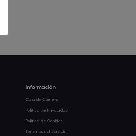
Información
Guía de Compra
Política de Privacidad
Política de Cookies
Términos del Servicio