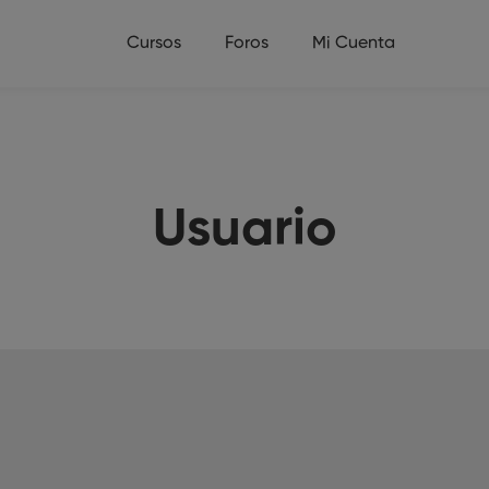
Cursos
Foros
Mi Cuenta
Usuario