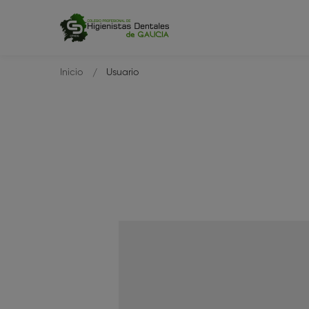
Inicio
Usuario