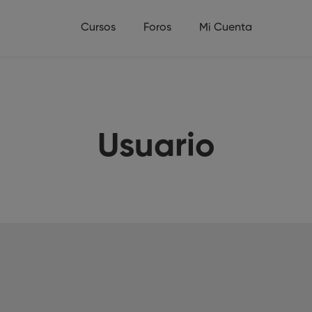
Cursos
Foros
Mi Cuenta
Usuario