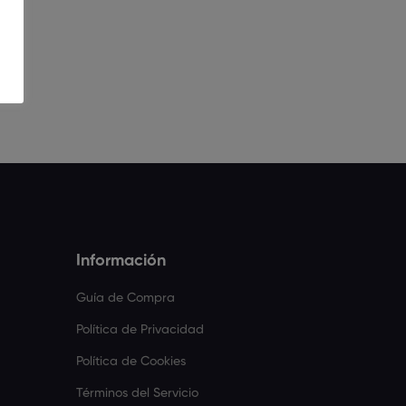
Información
Guía de Compra
Política de Privacidad
Política de Cookies
Términos del Servicio