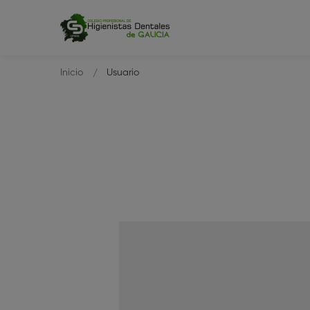
Inicio
Usuario